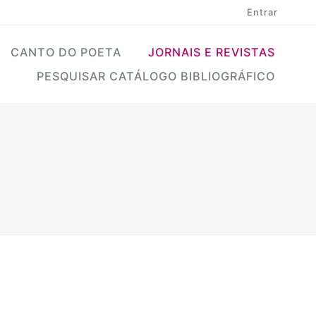
Entrar
CANTO DO POETA
JORNAIS E REVISTAS
PESQUISAR CATÁLOGO BIBLIOGRÁFICO