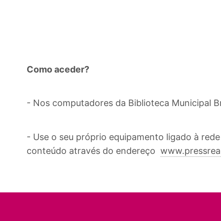
Como aceder?
- Nos computadores da Biblioteca Municipal 
- Use o seu próprio equipamento ligado à rede
conteúdo através do endereço
www.pressrea